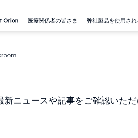
t Orion
医療関係者の皆さま
弊社製品を使用され
sroom
最新ニュースや記事をご確認いただ