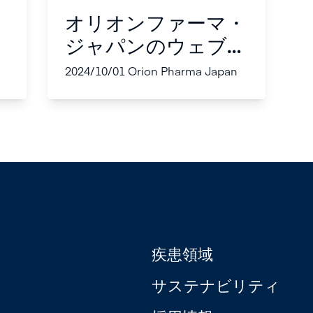
オリオンファーマ・
ジャパンのウェブサ
イトへようこそ！
2024/10/01
Orion Pharma Japan
疾患領域
サステナビリティ