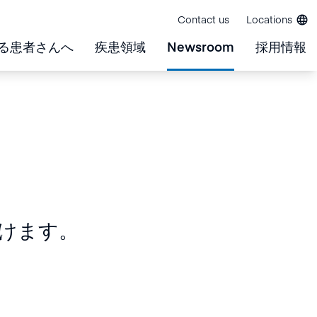
Contact us
Locations
る患者さんへ
疾患領域
Newsroom
採用情報
けます。