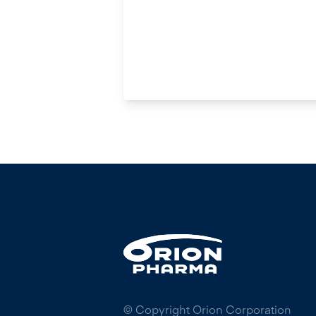
© Copyright Orion Corporation