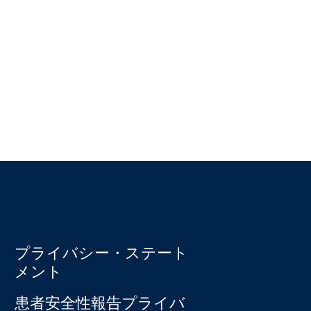
プライバシー・ステート
メント
患者安全性報告プライバ